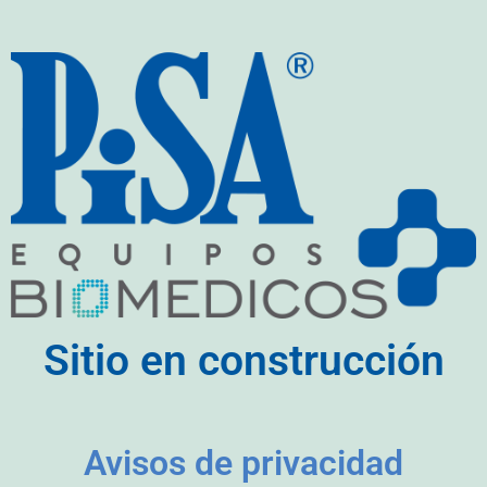
Sitio en construcción
Avisos de privacidad