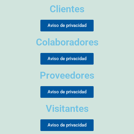
Clientes
Aviso de privacidad
Colaboradores
Aviso de privacidad
Proveedores
Aviso de privacidad
Visitantes
Aviso de privacidad